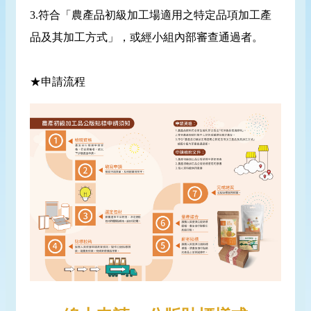
3.符合「農產品初級加工場適用之特定品項加工產
品及其加工方式」，或經小組內部審查通過者。
★申請流程