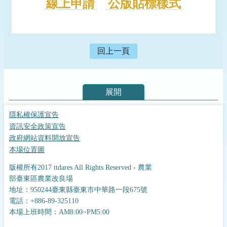
線上申請
公版貼標樣式
回上一頁
展開
隱私權保護宣告
資訊安全政策宣告
政府網站資料開放宣告
本場位置圖
版權所有2017 ttdares All Rights Reserved - 農業
部臺東區農業改良場
地址：950244臺東縣臺東市中華路一段675號
電話：+886-89-325110
本場上班時間：AM8:00~PM5:00