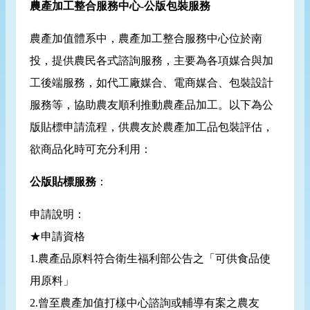
農產加工整合服務中心-公版包裝服務
農產加值體系中，農產加工整合服務中心位於南
投，提供農民各式諮詢服務，主要為各項媒合與加
工後端服務，如代工廠媒合、電商媒合、包裝設計
服務等，協助農友順利推動農產品加工。以下為公
版貼標申請流程，供農友於農產加工品包裝評估，
欲商品化時可充分利用：
公版貼標服務
：
申請說明：
★申請資格
1.農產品原料符合衛生福利部公告之「可供食品使
用原料」
2.曾至農產加值打樣中心諮詢或輔導有案之農友