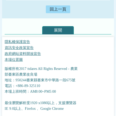
回上一頁
展開
隱私權保護宣告
資訊安全政策宣告
政府網站資料開放宣告
本場位置圖
版權所有2017 ttdares All Rights Reserved - 農業
部臺東區農業改良場
地址：950244臺東縣臺東市中華路一段675號
電話：+886-89-325110
本場上班時間：AM8:00~PM5:00
最佳瀏覽解析度1920 x1080以上，支援瀏覽器
IE 9.0以上、Firefox 、Google Chrome