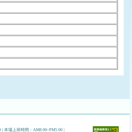
0
|
本場上班時間：AM8:00~PM5:00
|