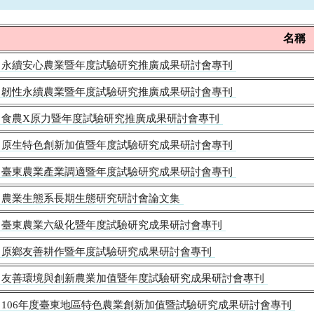
名稱
永續安心農業暨年度試驗研究推廣成果研討會專刊
韌性永續農業暨年度試驗研究推廣成果研討會專刊
食農X原力暨年度試驗研究推廣成果研討會專刊
原生特色創新加值暨年度試驗研究成果研討會專刊
臺東農業產業調適暨年度試驗研究成果研討會專刊
農業生態系長期生態研究研討會論文集
臺東農業六級化暨年度試驗研究成果研討會專刊
原鄉友善耕作暨年度試驗研究成果研討會專刊
友善環境與創新農業加值暨年度試驗研究成果研討會專刊
106年度臺東地區特色農業創新加值暨試驗研究成果研討會專刊