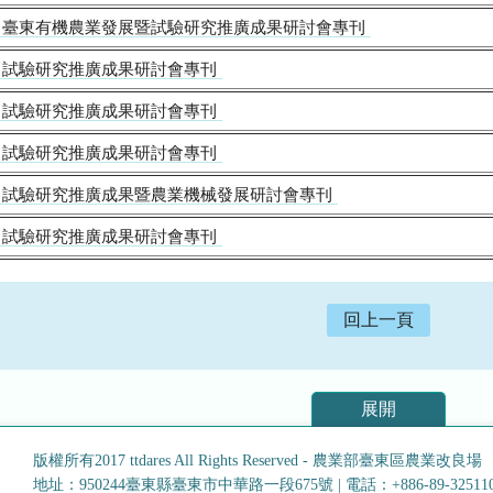
臺東有機農業發展暨試驗研究推廣成果研討會專刊
試驗研究推廣成果研討會專刊
試驗研究推廣成果研討會專刊
試驗研究推廣成果研討會專刊
試驗研究推廣成果暨農業機械發展研討會專刊
試驗研究推廣成果研討會專刊
回上一頁
展開
版權所有2017 ttdares All Rights Reserved - 農業部臺東區農業改良場
地址：950244臺東縣臺東市中華路一段675號
|
電話：+886-89-32511