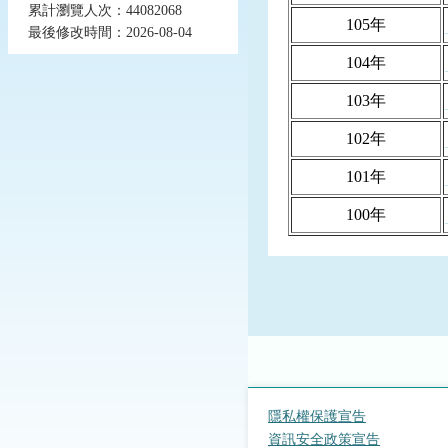
累計瀏覽人次：44082068
105年
最後修改時間：2026-08-04
104年
103年
102年
101年
100年
隱私權保護宣告
資訊安全政策宣告