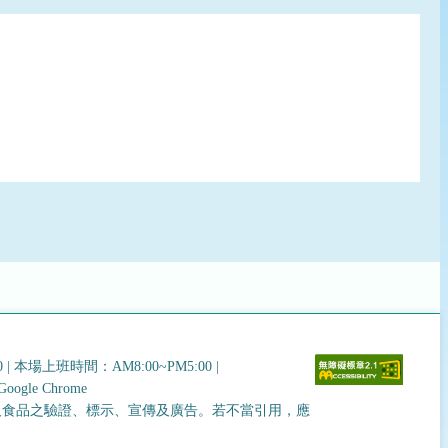
0
|
本場上班時間：AM8:00~PM5:00
|
gle Chrome
及食品之驗證、標示、宣傳及廣告。若不當引用，應