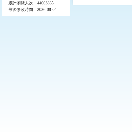
累計瀏覽人次：44063865
最後修改時間：2026-08-04