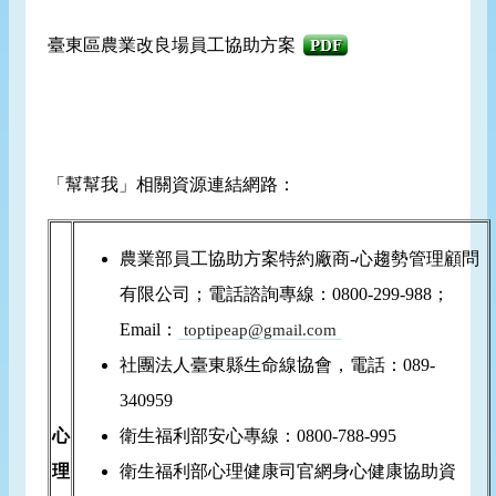
臺東區農業改良場員工協助方案
PDF
「幫幫我」相關資源連結網路：
農業部員工協助方案特約廠商-心趨勢管理顧問
有限公司；電話諮詢專線：0800-299-988；
Email：
toptipeap@gmail.com
社團法人臺東縣生命線協會，電話：089-
340959
心
衛生福利部安心專線：0800-788-995
理
衛生福利部心理健康司官網身心健康協助資