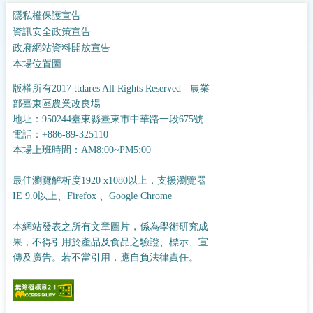
隱私權保護宣告
資訊安全政策宣告
政府網站資料開放宣告
本場位置圖
版權所有2017 ttdares All Rights Reserved - 農業
部臺東區農業改良場
地址：950244臺東縣臺東市中華路一段675號
電話：+886-89-325110
本場上班時間：AM8:00~PM5:00
最佳瀏覽解析度1920 x1080以上，支援瀏覽器
IE 9.0以上、Firefox 、Google Chrome
本網站發表之所有文章圖片，係為學術研究成
果，不得引用於產品及食品之驗證、標示、宣
傳及廣告。若不當引用，應自負法律責任。