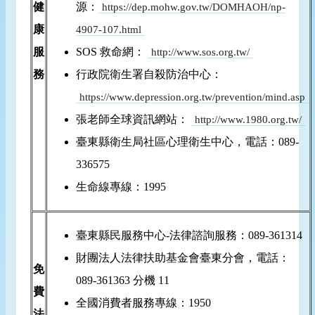
健
源：
https://dep.mohw.gov.tw/DOMHAOH/np-
康
4907-107.html
服
SOS 救命網：
http://www.sos.org.tw/
務
行政院衛生署自殺防治中心：
https://www.depression.org.tw/prevention/mind.asp
張老師全球資訊網站：
http://www.1980.org.tw/
臺東縣衛生局社區心理衛生中心，電話：089-
336575
生命線專線：1995
臺東縣民服務中心-法律諮詢服務：089-361314
財團法人法律扶助基金會臺東分會，電話：
免
089-361363 分機 11
費
全國消費者服務專線：1950
法