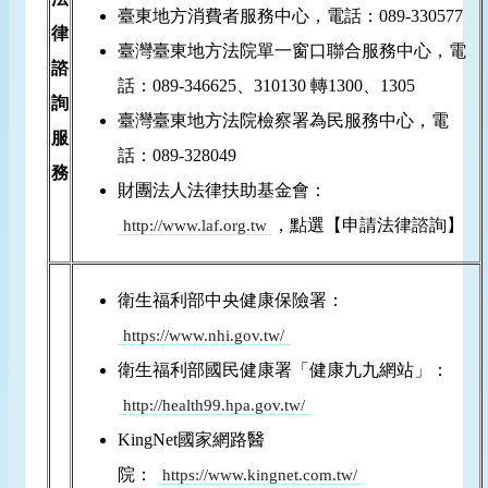
臺東地方消費者服務中心，電話：089-330577
律
臺灣臺東地方法院單一窗口聯合服務中心，電
諮
話：089-346625、310130 轉1300、1305
詢
臺灣臺東地方法院檢察署為民服務中心，電
服
話：089-328049
務
財團法人法律扶助基金會：
，點選【申請法律諮詢】
http://www.laf.org.tw
衛生福利部中央健康保險署：
https://www.nhi.gov.tw/
衛生福利部國民健康署「健康九九網站」：
http://health99.hpa.gov.tw/
KingNet國家網路醫
院：
https://www.kingnet.com.tw/