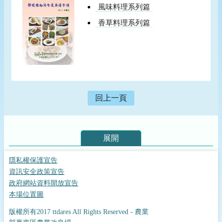
風味料理系列篇
香草料理系列篇
回上一頁
展開
隱私權保護宣告
資訊安全政策宣告
政府網站資料開放宣告
本場位置圖
版權所有2017 ttdares All Rights Reserved - 農業