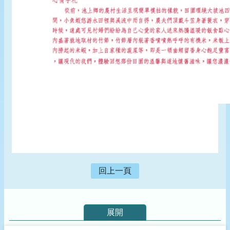
回上一頁
展開