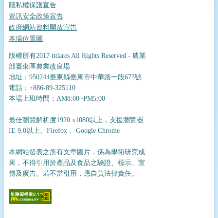
隱私權保護宣告
資訊安全政策宣告
政府網站資料開放宣告
本場位置圖
版權所有2017 ttdares All Rights Reserved - 農業
部臺東區農業改良場
地址：950244臺東縣臺東市中華路一段675號
電話：+886-89-325110
本場上班時間：AM8:00~PM5:00
最佳瀏覽解析度1920 x1080以上，支援瀏覽器
IE 9.0以上、Firefox 、Google Chrome
本網站發表之所有文章圖片，係為學術研究成
果，不得引用於產品及食品之驗證、標示、宣
傳及廣告。若不當引用，應自負法律責任。