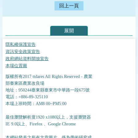
回上一頁
展開
隱私權保護宣告
資訊安全政策宣告
政府網站資料開放宣告
本場位置圖
版權所有2017 ttdares All Rights Reserved - 農業
部臺東區農業改良場
地址：950244臺東縣臺東市中華路一段675號
電話：+886-89-325110
本場上班時間：AM8:00~PM5:00
最佳瀏覽解析度1920 x1080以上，支援瀏覽器
IE 9.0以上、Firefox 、Google Chrome
本網站發表之所有文章圖片，係為學術研究成