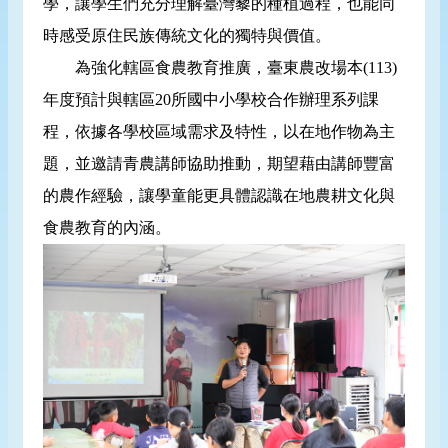
學，讓學生們充分理解臺灣藜的種植過程，也能同
時感受原住民族傳統文化的獨特與價值。
為強化轄區食農教育推廣，臺東農改場本(113)
年度預計與轄區20所國中小學校合作辦理系列課
程，依據各學校區域需求及特性，以在地作物為主
題，並邀請青農講師協助推動，期望藉由講師豐富
的農作經驗，讓學童能更具體認識在地農耕文化與
食農教育的內涵。