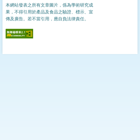
本網站發表之所有文章圖片，係為學術研究成
果，不得引用於產品及食品之驗證、標示、宣
傳及廣告。若不當引用，應自負法律責任。