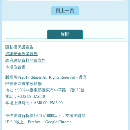
回上一頁
展開
隱私權保護宣告
資訊安全政策宣告
政府網站資料開放宣告
本場位置圖
版權所有2017 ttdares All Rights Reserved - 農業
部臺東區農業改良場
地址：950244臺東縣臺東市中華路一段675號
電話：+886-89-325110
本場上班時間：AM8:00~PM5:00
最佳瀏覽解析度1920 x1080以上，支援瀏覽器
IE 9.0以上、Firefox 、Google Chrome