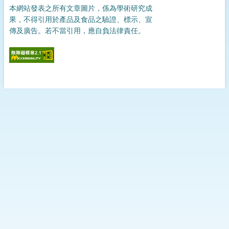
本網站發表之所有文章圖片，係為學術研究成
果，不得引用於產品及食品之驗證、標示、宣
傳及廣告。若不當引用，應自負法律責任。