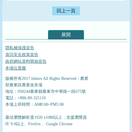
回上一頁
展開
隱私權保護宣告
資訊安全政策宣告
政府網站資料開放宣告
本場位置圖
版權所有2017 ttdares All Rights Reserved - 農業
部臺東區農業改良場
地址：950244臺東縣臺東市中華路一段675號
電話：+886-89-325110
本場上班時間：AM8:00~PM5:00
最佳瀏覽解析度1920 x1080以上，支援瀏覽器
IE 9.0以上、Firefox 、Google Chrome