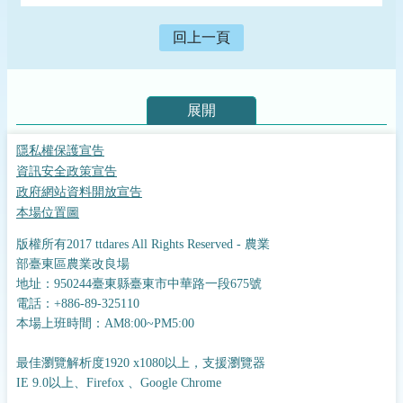
回上一頁
展開
隱私權保護宣告
資訊安全政策宣告
政府網站資料開放宣告
本場位置圖
版權所有2017 ttdares All Rights Reserved - 農業
部臺東區農業改良場
地址：950244臺東縣臺東市中華路一段675號
電話：+886-89-325110
本場上班時間：AM8:00~PM5:00
最佳瀏覽解析度1920 x1080以上，支援瀏覽器
IE 9.0以上、Firefox 、Google Chrome