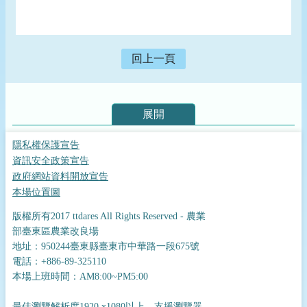
回上一頁
展開
隱私權保護宣告
資訊安全政策宣告
政府網站資料開放宣告
本場位置圖
版權所有2017 ttdares All Rights Reserved - 農業
部臺東區農業改良場
地址：950244臺東縣臺東市中華路一段675號
電話：+886-89-325110
本場上班時間：AM8:00~PM5:00
最佳瀏覽解析度1920 x1080以上，支援瀏覽器