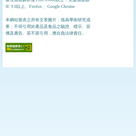
IE 9.0以上、Firefox 、Google Chrome
本網站發表之所有文章圖片，係為學術研究成
果，不得引用於產品及食品之驗證、標示、宣
傳及廣告。若不當引用，應自負法律責任。