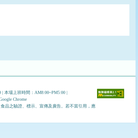
0
|
本場上班時間：AM8:00~PM5:00
|
gle Chrome
及食品之驗證、標示、宣傳及廣告。若不當引用，應