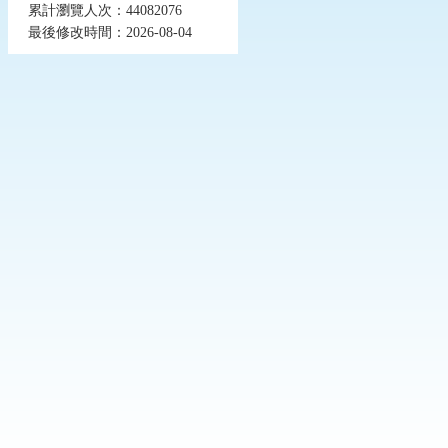
累計瀏覽人次：44082076
最後修改時間：2026-08-04