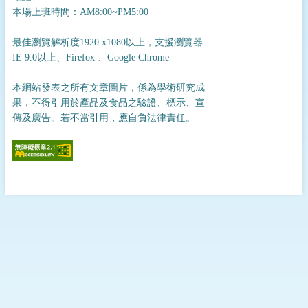
本場上班時間：AM8:00~PM5:00
最佳瀏覽解析度1920 x1080以上，支援瀏覽器
IE 9.0以上、Firefox 、Google Chrome
本網站發表之所有文章圖片，係為學術研究成
果，不得引用於產品及食品之驗證、標示、宣
傳及廣告。若不當引用，應自負法律責任。